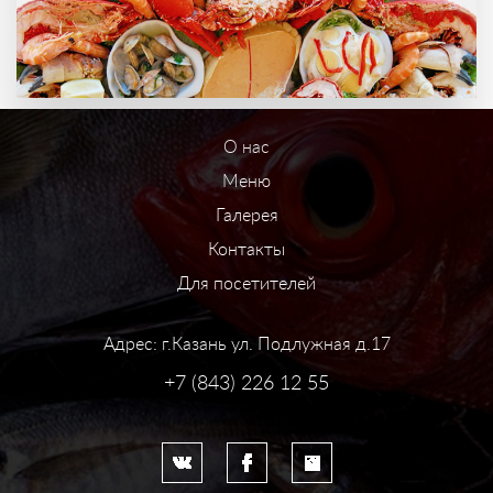
О нас
Меню
Галерея
Контакты
Для посетителей
Адрес: г.Казань ул. Подлужная д.17
+7 (843) 226 12 55
Система управления сайтом HostCMS