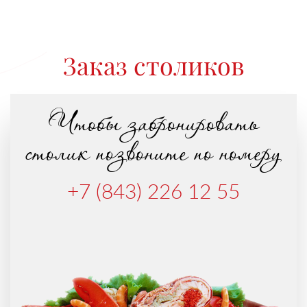
Заказ столиков
Чтобы забронировать
столик позвоните по номеру
+7 (843) 226 12 55