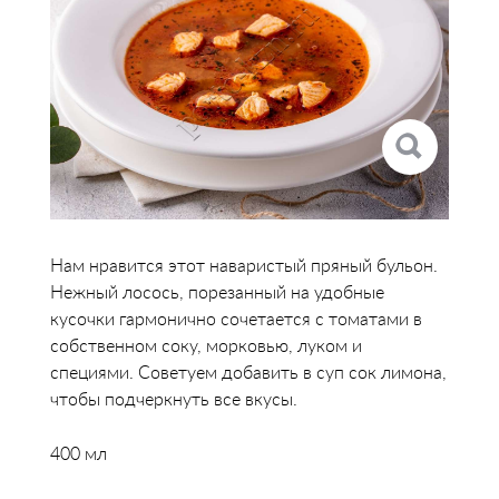
Нам нравится этот наваристый пряный бульон.
Нежный лосось, порезанный на удобные
кусочки гармонично сочетается с томатами в
собственном соку, морковью, луком и
специями. Советуем добавить в суп сок лимона,
чтобы подчеркнуть все вкусы.
400 мл