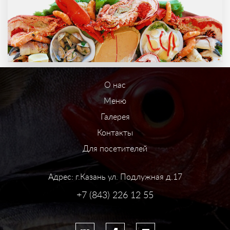
О нас
Меню
Галерея
Контакты
Для посетителей
Адрес: г.Казань ул. Подлужная д.17
+7 (843) 226 12 55
Система управления сайтом HostCMS