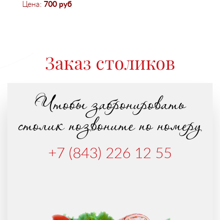
Цена:
700
руб
Заказ столиков
Чтобы забронировать
столик позвоните по номеру
+7 (843) 226 12 55